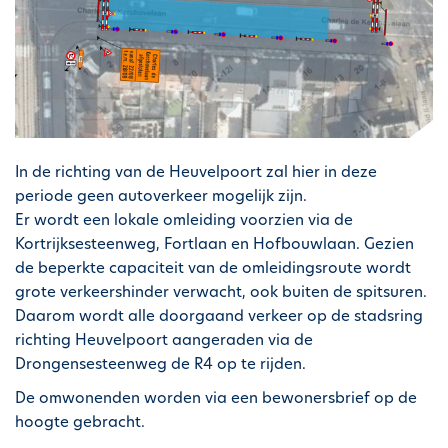
In de richting van de Heuvelpoort zal hier in deze
periode geen autoverkeer mogelijk zijn.
Er wordt een lokale omleiding voorzien via de
Kortrijksesteenweg, Fortlaan en Hofbouwlaan. Gezien
de beperkte capaciteit van de omleidingsroute wordt
grote verkeershinder verwacht, ook buiten de spitsuren.
Daarom wordt alle doorgaand verkeer op de stadsring
richting Heuvelpoort aangeraden via de
Drongensesteenweg de R4 op te rijden.
De omwonenden worden via een bewonersbrief op de
hoogte gebracht.