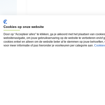
Cookies op onze website
Door op “Accepteer alles” te klikken, ga je akkoord met het plaatsen van cookie
websitenavigatie, om jouw gebruikservaring op de website te verbeteren en/of 
cookies enkel en alleen om de website beter af te stemmen op jouw behoeften,
voor meer informatie of pas hieronder je voorkeuren per categorie aan.
Cookiev