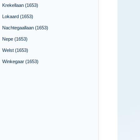
Krekellaan (1653)
Lokaard (1653)
Nachtegaallaan (1653)
Nepe (1653)
Welst (1653)
Winkegaar (1653)