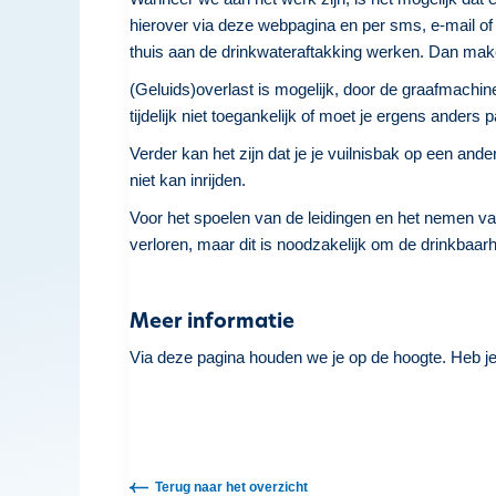
hierover via deze webpagina en per sms, e-mail of 
thuis aan de drinkwateraftakking werken. Dan mak
(Geluids)overlast is mogelijk, door de graafmachine
tijdelijk niet toegankelijk of moet je ergens ander
Verder kan het zijn dat je je vuilnisbak op een an
niet kan inrijden.
Voor het spoelen van de leidingen en het nemen v
verloren, maar dit is noodzakelijk om de drinkbaarh
Meer informatie
Via deze pagina houden we je op de hoogte. Heb j
Terug naar het overzicht