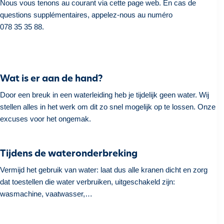
Nous vous tenons au courant via cette page web. En cas de
questions supplémentaires, appelez-nous au numéro
078 35 35 88.
Wat is er aan de hand?
Door een breuk in een waterleiding heb je tijdelijk geen water. Wij
stellen alles in het werk om dit zo snel mogelijk op te lossen. Onze
excuses voor het ongemak.
Tijdens de wateronderbreking
Vermijd het gebruik van water: laat dus alle kranen dicht en zorg
dat toestellen die water verbruiken, uitgeschakeld zijn:
wasmachine, vaatwasser,…