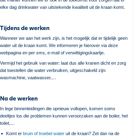
elke dag drinkwater van uitstekende kwaliteit uit de kraan komt.
Tijdens de werken
Wanneer we aan het werk zijn, is het mogelijk dat er tijdelijk geen
water uit de kraan komt. We informeren je hierover via deze
webpagina en per sms, e-mail of verwittigingskaartje.
Vermijd het gebruik van water: laat dus alle kranen dicht en zorg
dat toestellen die water verbruiken, uitgeschakeld zijn:
wasmachine, vaatwasser,…
Na de werken
In lege binnenleidingen die opnieuw vollopen, komen soms
deeltjes los die problemen kunnen veroorzaken aan de boiler, het
toilet,…
Komt er
bruin of troebel water
uit de kraan? Zet dan na de