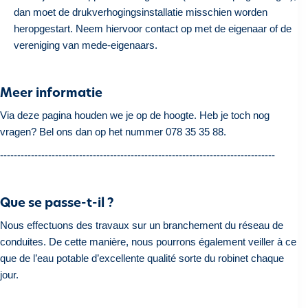
dan moet de drukverhogingsinstallatie misschien worden
heropgestart. Neem hiervoor contact op met de eigenaar of de
vereniging van mede-eigenaars.
Meer informatie
Via deze pagina houden we je op de hoogte. Heb je toch nog
vragen? Bel ons dan op het nummer 078 35 35 88.
--------------------------------------------------------------------------------
Que se passe-t-il ?
Nous effectuons des travaux sur un branchement du réseau de
conduites. De cette manière, nous pourrons également veiller à ce
que de l’eau potable d’excellente qualité sorte du robinet chaque
jour.