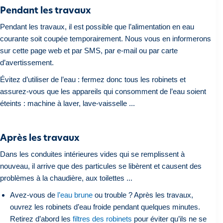
Pendant les travaux
Pendant les travaux, il est possible que l’alimentation en eau
courante soit coupée temporairement. Nous vous en informerons
sur cette page web et par SMS, par e-mail ou par carte
d’avertissement.
Évitez d’utiliser de l’eau : fermez donc tous les robinets et
assurez-vous que les appareils qui consomment de l’eau soient
éteints : machine à laver, lave-vaisselle ...
Après les travaux
Dans les conduites intérieures vides qui se remplissent à
nouveau, il arrive que des particules se libèrent et causent des
problèmes à la chaudière, aux toilettes ...
Avez-vous de
l’eau brune
ou trouble ? Après les travaux,
ouvrez les robinets d’eau froide pendant quelques minutes.
Retirez d’abord les
filtres des robinets
pour éviter qu’ils ne se