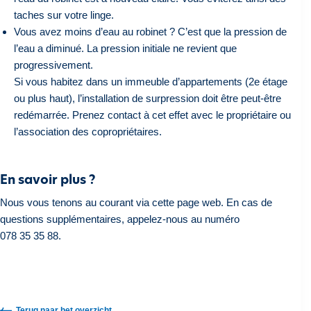
taches sur votre linge.
Vous avez moins d’eau au robinet ? C’est que la pression de
l’eau a diminué. La pression initiale ne revient que
progressivement.
Si vous habitez dans un immeuble d’appartements (2e étage
ou plus haut), l’installation de surpression doit être peut-être
redémarrée. Prenez contact à cet effet avec le propriétaire ou
l’association des copropriétaires.
En savoir plus ?
Nous vous tenons au courant via cette page web. En cas de
questions supplémentaires, appelez-nous au numéro
078 35 35 88.
Terug naar het overzicht