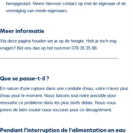
heropgestart. Neem hiervoor contact op met de eigenaar of de
vereniging van mede-eigenaars.
Meer informatie
Via deze pagina houden we je op de hoogte. Heb je toch nog
vragen? Bel ons dan op het nummer 078 35 35 88.
--------------------------------------------------------------------------------
Que se passe-t-il ?
En raison d’une rupture dans une conduite d’eau, votre n’avez plus
d’eau pour le moment. Nous faisons tout notre possible pour
résoudre ce problème dans les plus brefs délais. Nous vous
prions de bien vouloir nous excuser pour ce désagrément.
Pendant l’interruption de l’alimentation en eau