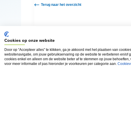
Terug naar het overzicht
Cookies op onze website
Door op “Accepteer alles” te klikken, ga je akkoord met het plaatsen van cookie
websitenavigatie, om jouw gebruikservaring op de website te verbeteren en/of 
cookies enkel en alleen om de website beter af te stemmen op jouw behoeften,
voor meer informatie of pas hieronder je voorkeuren per categorie aan.
Cookiev