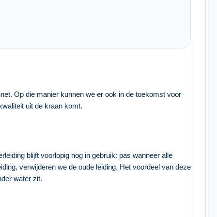
net. Op die manier kunnen we er ook in de toekomst voor
waliteit uit de kraan komt.
iding blijft voorlopig nog in gebruik: pas wanneer alle
eiding, verwijderen we de oude leiding. Het voordeel van deze
der water zit.