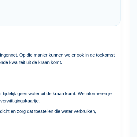
dingennet. Op die manier kunnen we er ook in de toekomst
nde kwaliteit uit de kraan komt.
r tijdelijk geen water uit de kraan komt. We informeren je
verwittigingskaartje.
dicht en zorg dat toestellen die water verbruiken,