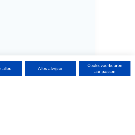
Cookievoorkeuren
 alles
Alles afwijzen
aanpassen