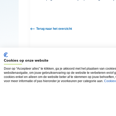
Terug naar het overzicht
Cookies op onze website
Door op “Accepteer alles” te klikken, ga je akkoord met het plaatsen van cookie
websitenavigatie, om jouw gebruikservaring op de website te verbeteren en/of 
cookies enkel en alleen om de website beter af te stemmen op jouw behoeften,
voor meer informatie of pas hieronder je voorkeuren per categorie aan.
Cookiev