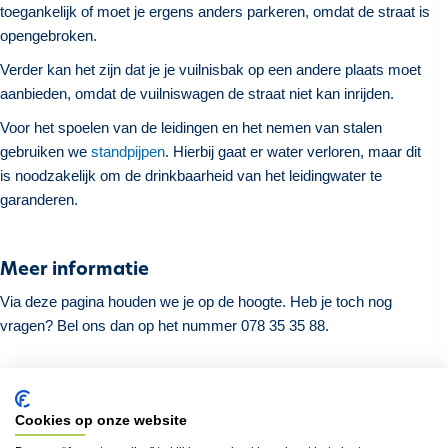
toegankelijk of moet je ergens anders parkeren, omdat de straat is
opengebroken.
Verder kan het zijn dat je je vuilnisbak op een andere plaats moet
aanbieden, omdat de vuilniswagen de straat niet kan inrijden.
Voor het spoelen van de leidingen en het nemen van stalen
gebruiken we
standpijpen
. Hierbij gaat er water verloren, maar dit
is noodzakelijk om de drinkbaarheid van het leidingwater te
garanderen.
Meer informatie
Via deze pagina houden we je op de hoogte. Heb je toch nog
vragen? Bel ons dan op het nummer 078 35 35 88.
Cookies op onze website
Terug naar het overzicht