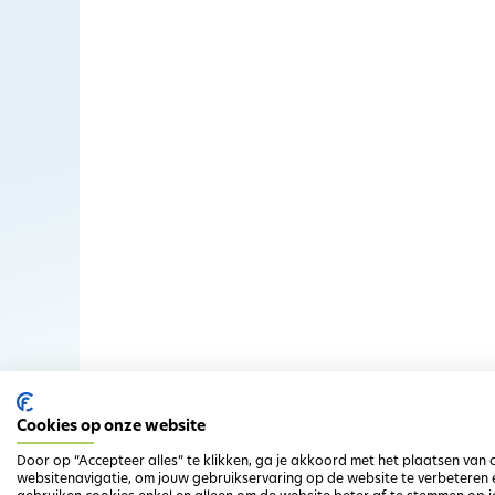
Cookies op onze website
Door op “Accepteer alles” te klikken, ga je akkoord met het plaatsen van
websitenavigatie, om jouw gebruikservaring op de website te verbeteren 