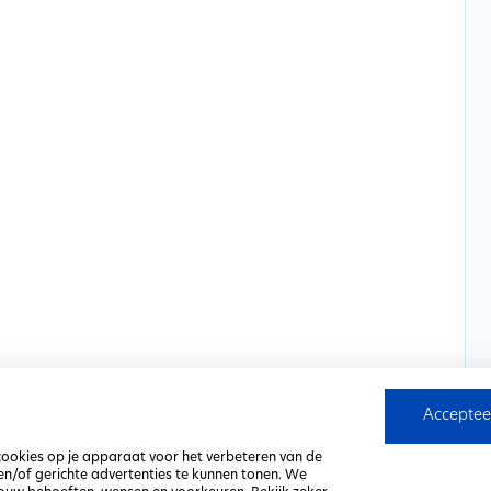
Accepteer
 cookies op je apparaat voor het verbeteren van de
en/of gerichte advertenties te kunnen tonen. We