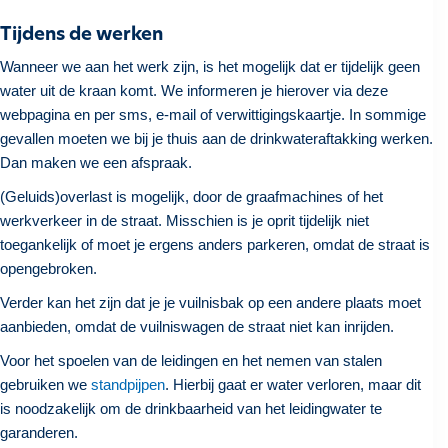
Tijdens de werken
Wanneer we aan het werk zijn, is het mogelijk dat er tijdelijk geen
water uit de kraan komt. We informeren je hierover via deze
webpagina en per sms, e-mail of verwittigingskaartje. In sommige
gevallen moeten we bij je thuis aan de drinkwateraftakking werken.
Dan maken we een afspraak.
(Geluids)overlast is mogelijk, door de graafmachines of het
werkverkeer in de straat. Misschien is je oprit tijdelijk niet
toegankelijk of moet je ergens anders parkeren, omdat de straat is
opengebroken.
Verder kan het zijn dat je je vuilnisbak op een andere plaats moet
aanbieden, omdat de vuilniswagen de straat niet kan inrijden.
Voor het spoelen van de leidingen en het nemen van stalen
gebruiken we
standpijpen
. Hierbij gaat er water verloren, maar dit
is noodzakelijk om de drinkbaarheid van het leidingwater te
garanderen.