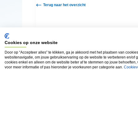
Terug naar het overzicht
Cookies op onze website
Door op “Accepteer alles” te klikken, ga je akkoord met het plaatsen van cookie
websitenavigatie, om jouw gebruikservaring op de website te verbeteren en/of 
cookies enkel en alleen om de website beter af te stemmen op jouw behoeften,
voor meer informatie of pas hieronder je voorkeuren per categorie aan.
Cookiev