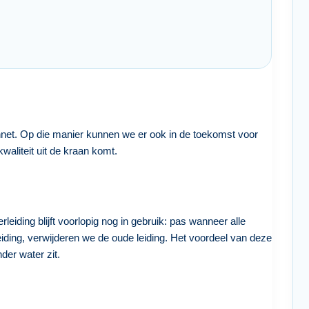
net. Op die manier kunnen we er ook in de toekomst voor
waliteit uit de kraan komt.
iding blijft voorlopig nog in gebruik: pas wanneer alle
eiding, verwijderen we de oude leiding. Het voordeel van deze
der water zit.