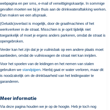
webpagina en per sms, e-mail of verwittigingskaartje. In sommige
gevallen moeten we bij je thuis aan de drinkwateraftakking werken.
Dan maken we een afspraak.
(Geluids)overlast is mogelijk, door de graafmachines of het
werkverkeer in de straat. Misschien is je oprit tijdelijk niet
toegankelijk of moet je ergens anders parkeren, omdat de straat is
opengebroken.
Verder kan het zijn dat je je vuilnisbak op een andere plaats moet
aanbieden, omdat de vuilniswagen de straat niet kan inrijden.
Voor het spoelen van de leidingen en het nemen van stalen
gebruiken we
standpijpen
. Hierbij gaat er water verloren, maar dit
is noodzakelijk om de drinkbaarheid van het leidingwater te
garanderen.
Meer informatie
Via deze pagina houden we je op de hoogte. Heb je toch nog