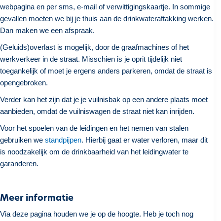
webpagina en per sms, e-mail of verwittigingskaartje. In sommige
gevallen moeten we bij je thuis aan de drinkwateraftakking werken.
Dan maken we een afspraak.
(Geluids)overlast is mogelijk, door de graafmachines of het
werkverkeer in de straat. Misschien is je oprit tijdelijk niet
toegankelijk of moet je ergens anders parkeren, omdat de straat is
opengebroken.
Verder kan het zijn dat je je vuilnisbak op een andere plaats moet
aanbieden, omdat de vuilniswagen de straat niet kan inrijden.
Voor het spoelen van de leidingen en het nemen van stalen
gebruiken we
standpijpen
. Hierbij gaat er water verloren, maar dit
is noodzakelijk om de drinkbaarheid van het leidingwater te
garanderen.
Meer informatie
Via deze pagina houden we je op de hoogte. Heb je toch nog