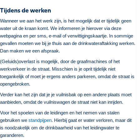
Tijdens de werken
Wanneer we aan het werk zijn, is het mogelijk dat er tijdelijk geen
water uit de kraan komt. We informeren je hierover via deze
webpagina en per sms, e-mail of verwittigingskaartje. In sommige
gevallen moeten we bij je thuis aan de drinkwateraftakking werken.
Dan maken we een afspraak.
(Geluids)overlast is mogelijk, door de graafmachines of het
werkverkeer in de straat. Misschien is je oprit tijdelijk niet
toegankelijk of moet je ergens anders parkeren, omdat de straat is
opengebroken.
Verder kan het zijn dat je je vuilnisbak op een andere plaats moet
aanbieden, omdat de vuilniswagen de straat niet kan inrijden.
Voor het spoelen van de leidingen en het nemen van stalen
gebruiken we
standpijpen
. Hierbij gaat er water verloren, maar dit
is noodzakelijk om de drinkbaarheid van het leidingwater te
garanderen.