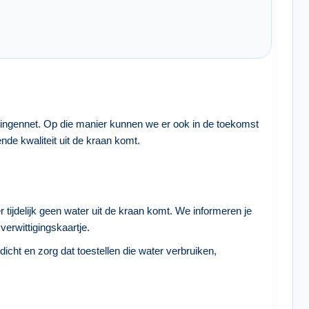
dingennet. Op die manier kunnen we er ook in de toekomst
nde kwaliteit uit de kraan komt.
r tijdelijk geen water uit de kraan komt. We informeren je
verwittigingskaartje.
dicht en zorg dat toestellen die water verbruiken,