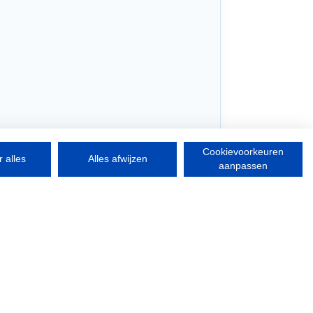
Cookievoorkeuren
 alles
Alles afwijzen
aanpassen