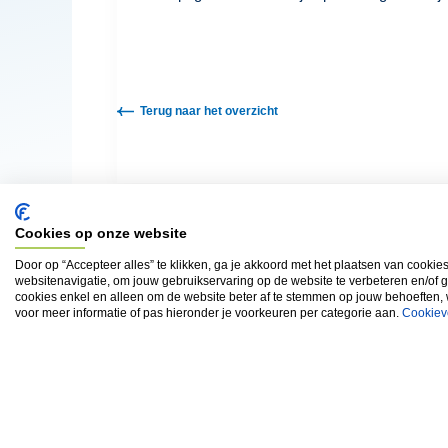
Terug naar het overzicht
Cookies op onze website
Door op “Accepteer alles” te klikken, ga je akkoord met het plaatsen van cookie
websitenavigatie, om jouw gebruikservaring op de website te verbeteren en/of 
cookies enkel en alleen om de website beter af te stemmen op jouw behoeften,
voor meer informatie of pas hieronder je voorkeuren per categorie aan.
Cookiev