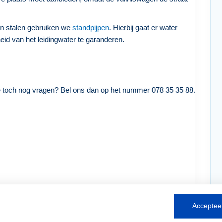
an stalen gebruiken we
standpijpen
. Hierbij gaat er water
eid van het leidingwater te garanderen.
e toch nog vragen? Bel ons dan op het nummer 078 35 35 88.
Accepteer