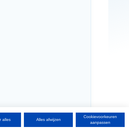
Cookievoorkeuren
 alles
Alles afwijzen
aanpassen