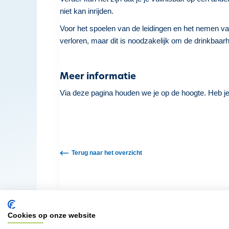
niet kan inrijden.
Voor het spoelen van de leidingen en het nemen v
verloren, maar dit is noodzakelijk om de drinkbaarh
Meer informatie
Via deze pagina houden we je op de hoogte. Heb j
Terug naar het overzicht
Cookies op onze website