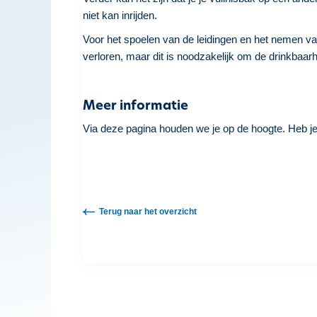
niet kan inrijden.
Voor het spoelen van de leidingen en het nemen v
verloren, maar dit is noodzakelijk om de drinkbaarh
Meer informatie
Via deze pagina houden we je op de hoogte. Heb j
Terug naar het overzicht