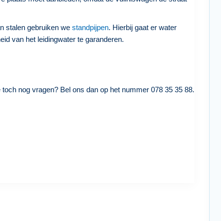
an stalen gebruiken we
standpijpen
. Hierbij gaat er water
eid van het leidingwater te garanderen.
e toch nog vragen? Bel ons dan op het nummer 078 35 35 88.