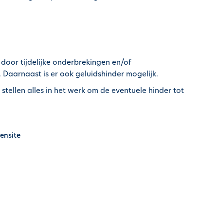
door tijdelijke onderbrekingen en/of
Daarnaast is er ook geluidshinder mogelijk.
stellen alles in het werk om de eventuele hinder tot
ensite