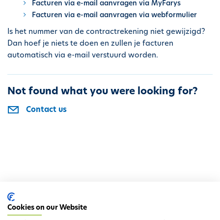
Facturen via e-mail aanvragen via MyFarys
Facturen via e-mail aanvragen via webformulier
Is het nummer van de contractrekening niet gewijzigd?
Dan hoef je niets te doen en zullen je facturen
automatisch via e-mail verstuurd worden.
Not found what you were looking for?
Contact us
Cookies on our Website