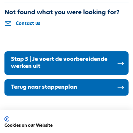
Not found what you were looking for?
Contact us
Stap 5 | Je voert de voorbereidende
werken uit
Terug naar stappenplan
Cookies on our Website