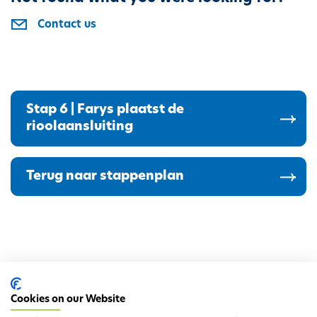
Contact us
Stap 6 | Farys plaatst de
rioolaansluiting
Terug naar stappenplan
Cookies on our Website