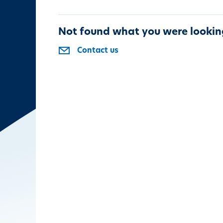
Not found what you were lookin
Contact us