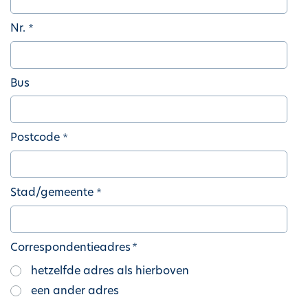
Nr.
Bus
Postcode
Stad/gemeente
Correspondentieadres
hetzelfde adres als hierboven
een ander adres