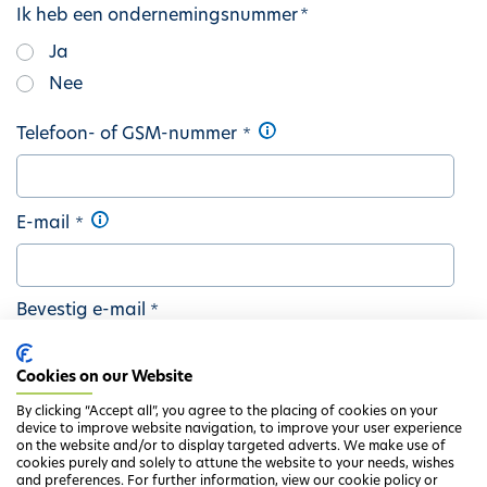
Ik heb een ondernemingsnummer
Ja
Nee
Telefoon- of GSM-nummer
E-mail
Bevestig e-mail
Cookies on our Website
By clicking “Accept all”, you agree to the placing of cookies on your
device to improve website navigation, to improve your user experience
on the website and/or to display targeted adverts. We make use of
Next
cookies purely and solely to attune the website to your needs, wishes
and preferences. For further information, view our cookie policy or