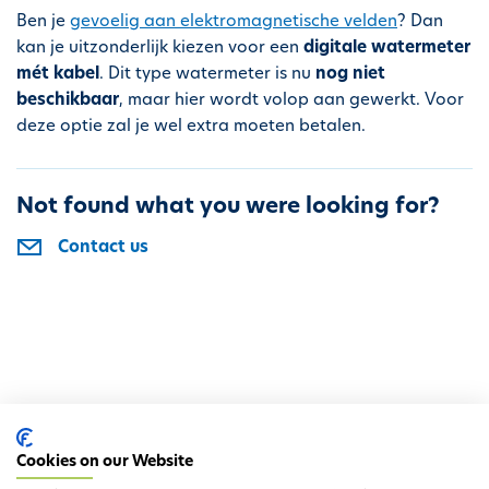
Ben je
gevoelig aan elektromagnetische velden
? Dan
kan je uitzonderlijk kiezen voor een
digitale watermeter
mét kabel
. Dit type watermeter is nu
nog niet
beschikbaar
, maar hier wordt volop aan gewerkt. Voor
deze optie zal je wel extra moeten betalen.
Not found what you were looking for?
Contact us
Cookies on our Website