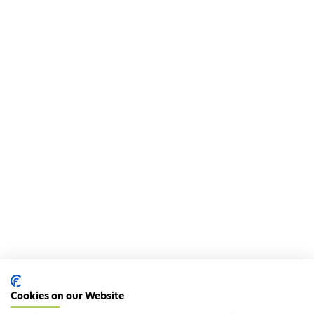
Cookies on our Website