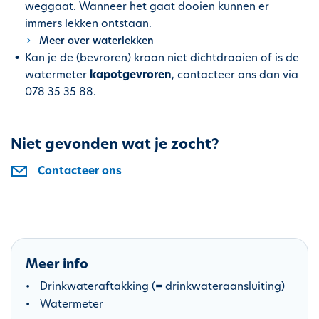
weggaat. Wanneer het gaat dooien kunnen er
immers lekken ontstaan.
Meer over waterlekken
Kan je de (bevroren) kraan niet dichtdraaien of is de
watermeter
kapotgevroren
, contacteer ons dan via
078 35 35 88.
Niet gevonden wat je zocht?
Contacteer ons
Meer info
Drinkwateraftakking (= drinkwateraansluiting)
Watermeter