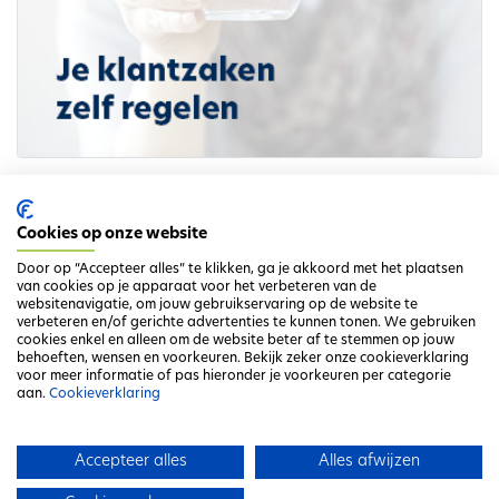
Meer info
Cookies op onze website
Digitale factuur
Door op “Accepteer alles” te klikken, ga je akkoord met het plaatsen
van cookies op je apparaat voor het verbeteren van de
websitenavigatie, om jouw gebruikservaring op de website te
verbeteren en/of gerichte advertenties te kunnen tonen. We gebruiken
cookies enkel en alleen om de website beter af te stemmen op jouw
behoeften, wensen en voorkeuren. Bekijk zeker onze cookieverklaring
voor meer informatie of pas hieronder je voorkeuren per categorie
aan.
Cookieverklaring
Ga terug naar het overzicht
Accepteer alles
Alles afwijzen