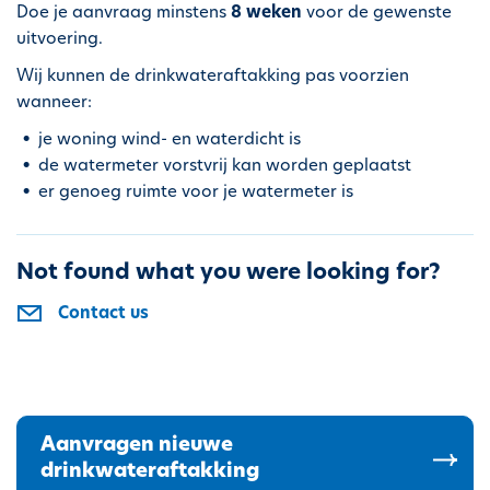
Doe je aanvraag minstens
8 weken
voor de gewenste
uitvoering.
Wij kunnen de drinkwateraftakking pas voorzien
wanneer:
je woning wind- en waterdicht is
de watermeter vorstvrij kan worden geplaatst
er genoeg ruimte voor je watermeter is
Not found what you were looking for?
Contact us
Aanvragen nieuwe
drinkwateraftakking