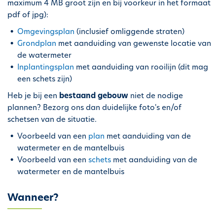
maximum 4 MB groot zijn en bij voorkeur in het formaat
pdf of jpg):
Omgevingsplan
(inclusief omliggende straten)
Grondplan
met aanduiding van gewenste locatie van
de watermeter
Inplantingsplan
met aanduiding van rooilijn (dit mag
een schets zijn)
Heb je bij een
bestaand gebouw
niet de nodige
plannen? Bezorg ons dan duidelijke foto's en/of
schetsen van de situatie.
Voorbeeld van een
plan
met aanduiding van de
watermeter en de mantelbuis
Voorbeeld van een
schets
met aanduiding van de
watermeter en de mantelbuis
Wanneer?