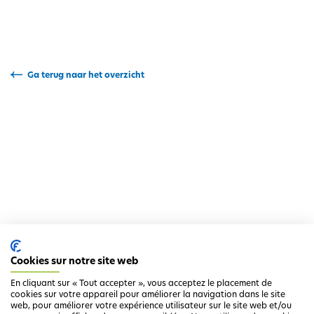
i
p
a
l
Ga terug naar het overzicht
Cookies sur notre site web
En cliquant sur « Tout accepter », vous acceptez le placement de
cookies sur votre appareil pour améliorer la navigation dans le site
web, pour améliorer votre expérience utilisateur sur le site web et/ou