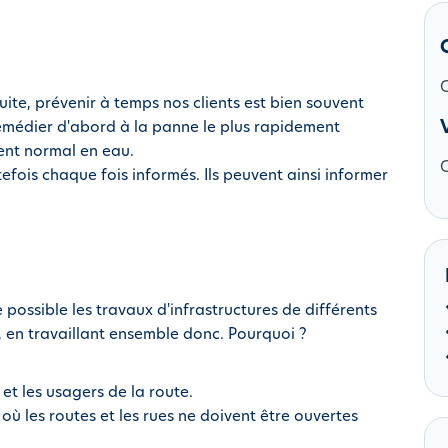
C
te, prévenir à temps nos clients est bien souvent
emédier d'abord à la panne le plus rapidement
ent normal en eau.
tefois chaque fois informés. Ils peuvent ainsi informer
possible les travaux d'infrastructures de différents
, en travaillant ensemble donc. Pourquoi ?
 et les usagers de la route.
où les routes et les rues ne doivent être ouvertes