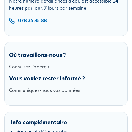
Notre numéro défaillances d'eau est accessible 24
heures par jour, 7 jours par semaine.
078 35 35 88
Où travaillons-nous ?
Consultez l'aperçu
Vous voulez rester informé ?
Communiquez-nous vos données
Info complémentaire