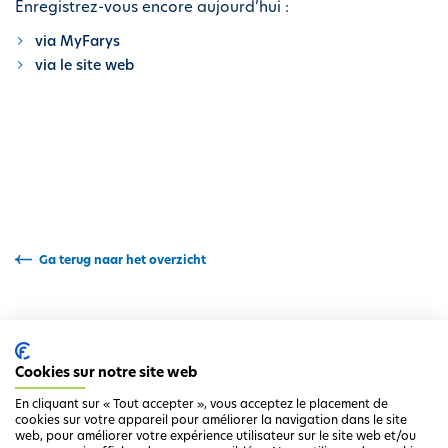
Enregistrez-vous encore aujourd’hui :
i
via MyFarys
p
via le site web
a
l
Ga terug naar het overzicht
Cookies sur notre site web
En cliquant sur « Tout accepter », vous acceptez le placement de
cookies sur votre appareil pour améliorer la navigation dans le site
web, pour améliorer votre expérience utilisateur sur le site web et/ou