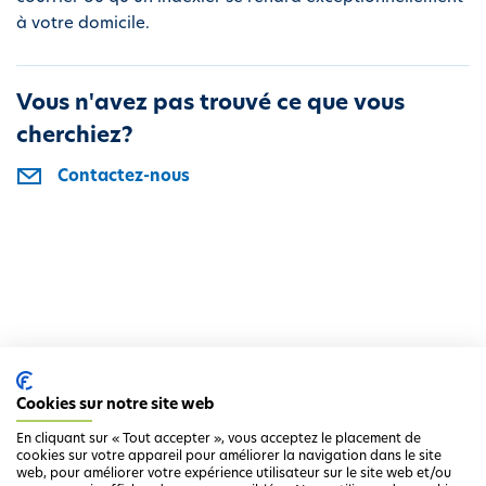
i
à votre domicile.
p
a
l
Vous n'avez pas trouvé ce que vous
cherchiez?
Contactez-nous
Cookies sur notre site web
En cliquant sur « Tout accepter », vous acceptez le placement de
cookies sur votre appareil pour améliorer la navigation dans le site
web, pour améliorer votre expérience utilisateur sur le site web et/ou