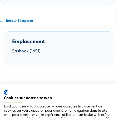
i
p
a
Retour à l'aperçu
l
Emplacement
Sashoek (1651)
Cookies sur notre site web
En cliquant sur « Tout accepter », vous acceptez le placement de
cookies sur votre appareil pour améliorer la navigation dans le site
web, pour améliorer votre expérience utilisateur sur le site web et/ou