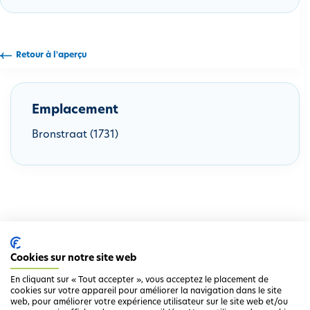
i
p
a
Retour à l'aperçu
l
Emplacement
Bronstraat (1731)
Cookies sur notre site web
En cliquant sur « Tout accepter », vous acceptez le placement de
cookies sur votre appareil pour améliorer la navigation dans le site
web, pour améliorer votre expérience utilisateur sur le site web et/ou