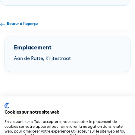
i
p
a
Retour à l'aperçu
l
Emplacement
Aan de Ratte, Krijtestraat
Cookies sur notre site web
En cliquant sur « Tout accepter », vous acceptez le placement de
cookies sur votre appareil pour améliorer la navigation dans le site
web, pour améliorer votre expérience utilisateur sur le site web et/ou