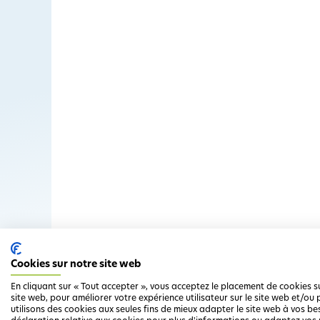
Cookies sur notre site web
En cliquant sur « Tout accepter », vous acceptez le placement de cookies s
site web, pour améliorer votre expérience utilisateur sur le site web et/o
utilisons des cookies aux seules fins de mieux adapter le site web à vos be