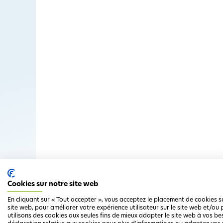
Cookies sur notre site web
En cliquant sur « Tout accepter », vous acceptez le placement de cookies s
site web, pour améliorer votre expérience utilisateur sur le site web et/o
utilisons des cookies aux seules fins de mieux adapter le site web à vos be