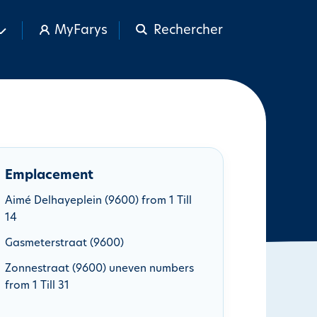
MyFarys
Rechercher
Emplacement
Aimé Delhayeplein (9600) from 1 Till
14
Gasmeterstraat (9600)
Zonnestraat (9600) uneven numbers
from 1 Till 31