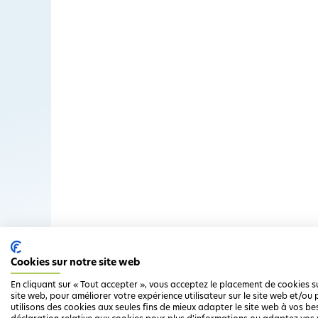
Cookies sur notre site web
En cliquant sur « Tout accepter », vous acceptez le placement de cookies s
site web, pour améliorer votre expérience utilisateur sur le site web et/o
utilisons des cookies aux seules fins de mieux adapter le site web à vos be