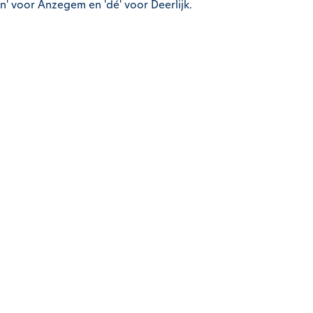
n' voor Anzegem en 'dé' voor Deerlijk.