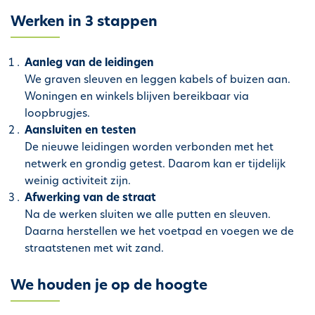
Werken in 3 stappen
Aanleg van de leidingen
We graven sleuven en leggen kabels of buizen aan.
Woningen en winkels blijven bereikbaar via
loopbrugjes.
Aansluiten en testen
De nieuwe leidingen worden verbonden met het
netwerk en grondig getest. Daarom kan er tijdelijk
weinig activiteit zijn.
Afwerking van de straat
Na de werken sluiten we alle putten en sleuven.
Daarna herstellen we het voetpad en voegen we de
straatstenen met wit zand.
We houden je op de hoogte