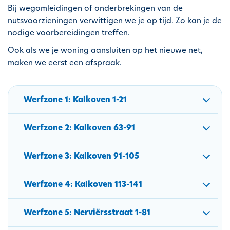
Bij wegomleidingen of onderbrekingen van de
nutsvoorzieningen verwittigen we je op tijd. Zo kan je de
nodige voorbereidingen treffen.
Ook als we je woning aansluiten op het nieuwe net,
maken we eerst een afspraak.
Werfzone 1: Kalkoven 1-21
Werfzone 2: Kalkoven 63-91
Werfzone 3: Kalkoven 91-105
Werfzone 4: Kalkoven 113-141
Werfzone 5: Nerviërsstraat 1-81