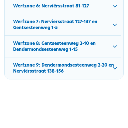
Werfzone 6: Nerviërsstraat 81-127
Werfzone 7: Nerviërsstraat 127-137 en
Gentsesteenweg 1-5
Werfzone 8: Gentsesteenweg 2-10 en
Dendermondsesteenweg 1-15
Werfzone 9: Dendermondsesteenweg 2-20 en
Nerviërsstraat 138-156