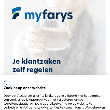
Cookies op onze website
Meer info
Door op “Accepteer alles” te klikken, ga je akkoord met het plaatsen
van cookies op je apparaat voor het verbeteren van de
Betalingen
websitenavigatie, om jouw gebruikservaring op de website te
verbeteren en/of gerichte advertenties te kunnen tonen. We gebruiken