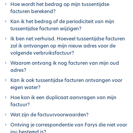
Hoe wordt het bedrag op mijn tussentijdse
facturen berekend?
Kan ik het bedrag of de periodiciteit van mijn
tussentijdse facturen wijzigen?
Ik ben net verhuisd. Hoeveel tussentijdse facturen
zal ik ontvangen op mijn nieuw adres voor de
volgende verbruiksfactuur?
Waarom ontvang ik nog facturen van mijn oud
adres?
Kan ik ook tussentijdse facturen ontvangen voor
eigen water?
Hoe kan ik een duplicaat aanvragen van mijn
factuur?
Wat zijn de factuurvoorwaarden?
Ontving je correspondentie van Farys die niet voor
jou bestemd is?