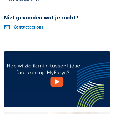
Niet gevonden wat je zocht?
Contacteer ons