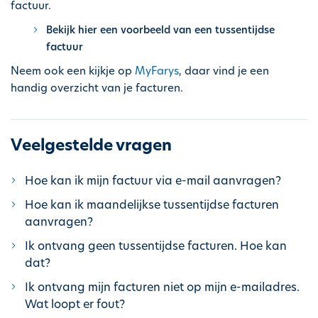
factuur.
Bekijk hier een voorbeeld van een tussentijdse
factuur
Neem ook een kijkje op
MyFarys
, daar vind je een
handig overzicht van je facturen.
Veelgestelde vragen
Hoe kan ik mijn factuur via e-mail aanvragen?
Hoe kan ik maandelijkse tussentijdse facturen
aanvragen?
Ik ontvang geen tussentijdse facturen. Hoe kan
dat?
Ik ontvang mijn facturen niet op mijn e-mailadres.
Wat loopt er fout?