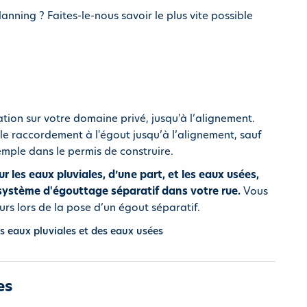
ning ? Faites-le-nous savoir le plus vite possible
tion sur votre domaine privé, jusqu'à l’alignement.
le raccordement à l'égout jusqu’à l’alignement, sauf
mple dans le permis de construire.
 les eaux pluviales, d’une part, et les eaux usées,
 système d'égouttage séparatif dans votre rue.
Vous
rs lors de la pose d’un égout séparatif.
es eaux pluviales et des eaux usées
es