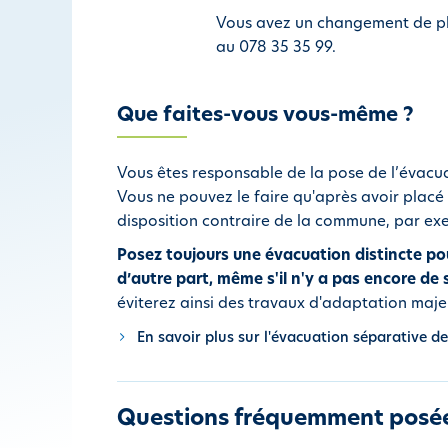
Vous avez un changement de plan
au 078 35 35 99.
Que faites-vous vous-même ?
Vous êtes responsable de la pose de l’évacua
Vous ne pouvez le faire qu'après avoir placé 
disposition contraire de la commune, par exe
Posez toujours une évacuation distincte pour
d’autre part, même s'il n'y a pas encore de
éviterez ainsi des travaux d'adaptation majeu
En savoir plus sur l'évacuation séparative d
Questions fréquemment posé