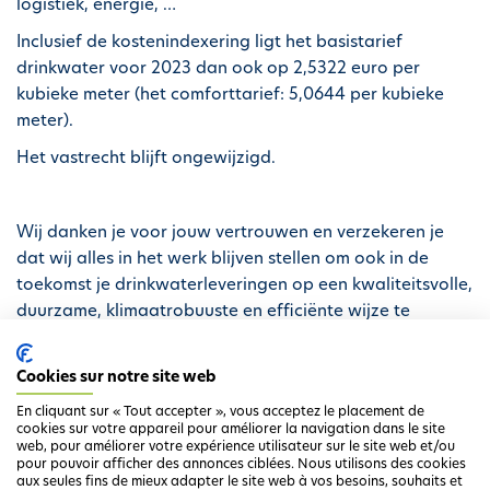
logistiek, energie, …
Inclusief de kostenindexering ligt het basistarief
drinkwater voor 2023 dan ook op 2,5322 euro per
kubieke meter (het comforttarief: 5,0644 per kubieke
meter).
Het vastrecht blijft ongewijzigd.
Wij danken je voor jouw vertrouwen en verzekeren je
dat wij alles in het werk blijven stellen om ook in de
toekomst je drinkwaterleveringen op een kwaliteitsvolle,
duurzame, klimaatrobuuste en efficiënte wijze te
garanderen.
Cookies sur notre site web
En cliquant sur « Tout accepter », vous acceptez le placement de
cookies sur votre appareil pour améliorer la navigation dans le site
web, pour améliorer votre expérience utilisateur sur le site web et/ou
pour pouvoir afficher des annonces ciblées. Nous utilisons des cookies
aux seules fins de mieux adapter le site web à vos besoins, souhaits et