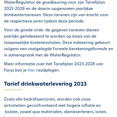
WaterRegulator de goedkeuring voor zijn Tariefplan
2023-2028 en de daarin opgenomen jaarlijkse
drinkwatertarieven. Deze tarieven zijn van kracht voor
de respectieve jaren tijdens deze periode.
Voor de goede orde: de gegeven tarieven dienen
jaarlijks geïndexeerd te worden op basis van de
toepasselijke kostenevoluties. Deze indexering gebeurt
volgens een vastgelegde formele berekeningsformule en
in samenspraak met de WaterRegulator.
Meer informatie over het Tariefplan 2023-2028 van
Farys kan je
hier
raadplegen.
Tarief drinkwaterlevering 2023
Zoals alle bedrijfssectoren, worden ook onze
activiteiten geconfronteerd met hogere inflatie en
kosten, zowel qua materialen, dienstverleners, lonen,