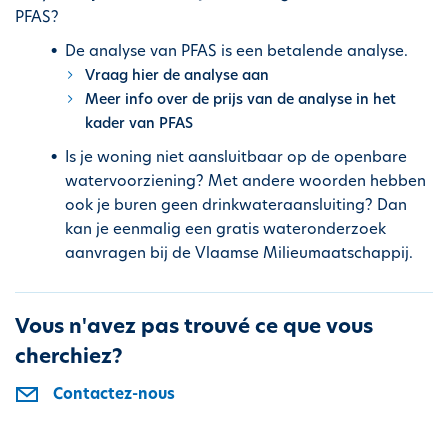
PFAS?
De analyse van PFAS is een betalende analyse.
Vraag hier de analyse aan
Meer info over de prijs van de analyse in het
kader van PFAS
Is je woning niet aansluitbaar op de openbare
watervoorziening? Met andere woorden hebben
ook je buren geen drinkwateraansluiting? Dan
kan je eenmalig een gratis wateronderzoek
aanvragen bij de Vlaamse Milieumaatschappij.
Vous n'avez pas trouvé ce que vous
cherchiez?
Contactez-nous