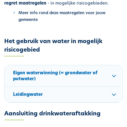
regret maatregelen
- in mogelijke risicogebieden.
Meer info rond deze maatregelen voor jouw
gemeente
Het gebruik van water in mogelijk
risicogebied
Eigen waterwinning (= grondwater of
putwater)
Leidingwater
Aansluiting drinkwateraftakking