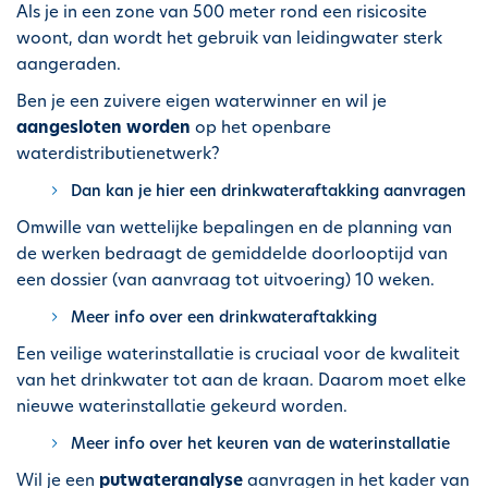
Als je in een zone van 500 meter rond een risicosite
woont, dan wordt het gebruik van leidingwater sterk
aangeraden.
Ben je een zuivere eigen waterwinner en wil je
aangesloten worden
op het openbare
waterdistributienetwerk?
Dan kan je hier een drinkwateraftakking aanvragen
Omwille van wettelijke bepalingen en de planning van
de werken bedraagt de gemiddelde doorlooptijd van
een dossier (van aanvraag tot uitvoering) 10 weken.
Meer info over een drinkwateraftakking
Een veilige waterinstallatie is cruciaal voor de kwaliteit
van het drinkwater tot aan de kraan. Daarom moet elke
nieuwe waterinstallatie gekeurd worden.
Meer info over het keuren van de waterinstallatie
Wil je een
putwateranalyse
aanvragen in het kader van